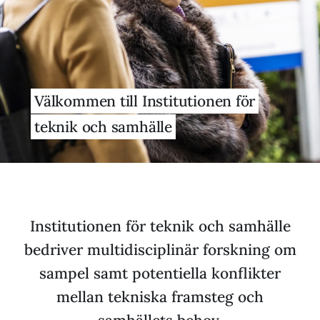
Välkommen till Institutionen för
teknik och samhälle
Institutionen för teknik och samhälle
bedriver multidisciplinär forskning om
sampel samt potentiella konflikter
mellan tekniska framsteg och