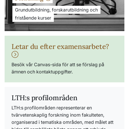
Grundutbildning, forskarutbildning och
fristående kurser
Letar du efter examensarbete?
Besök vår Canvas-sida för att se förslag på
ämnen och kontaktuppgifter.
LTH:s profilområden
LTH:s profilområden representerar en
tvärvetenskaplig forskning inom fakulteten,
organiserad i tematiska områden, med målet att