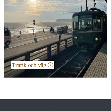
Trafik och väg