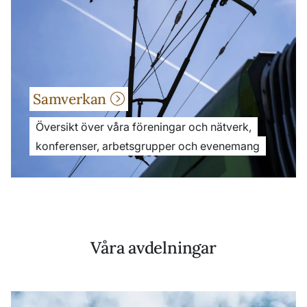
Samverkan
Översikt över våra föreningar och nätverk,
konferenser, arbetsgrupper och evenemang
Våra avdelningar