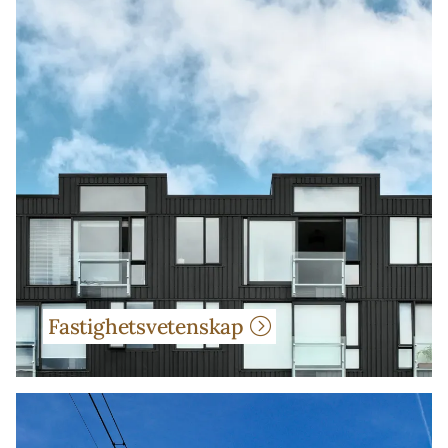
Fastighetsvetenskap