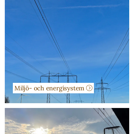
Miljö- och energisystem